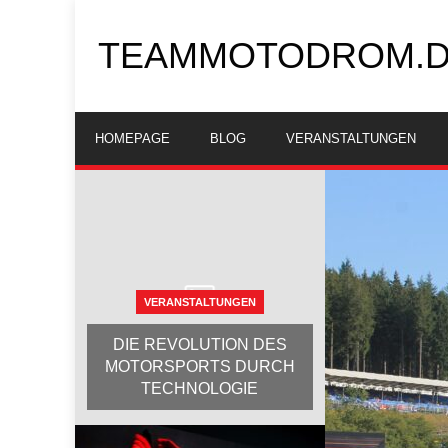
TEAMMOTODROM.
HOMEPAGE
BLOG
VERANSTALTUNGEN
VERANSTALTUNGEN
DIE REVOLUTION DES
MOTORSPORTS DURCH
TECHNOLOGIE