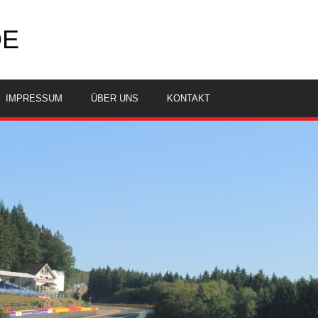
DE
IMPRESSUM
ÜBER UNS
KONTAKT