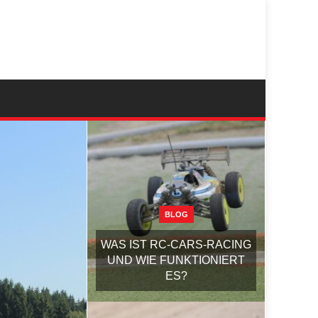
BLOG
WAS IST RC-CARS-RACING
UND WIE FUNKTIONIERT
ES?