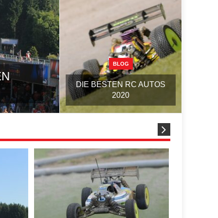
BLOG
EN
DIE BESTEN RC AUTOS
2020