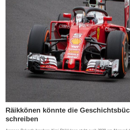
Räikkönen könnte die Geschichtsbüc
schreiben