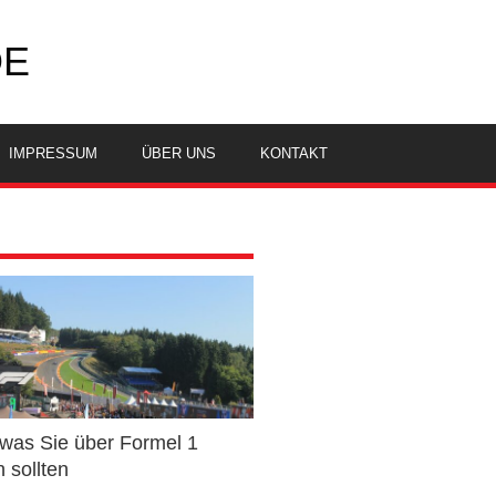
DE
IMPRESSUM
ÜBER UNS
KONTAKT
 was Sie über Formel 1
 sollten