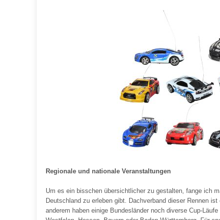
Regionale und nationale Veranstaltungen
Um es ein bisschen übersichtlicher zu gestalten, fange ich m
Deutschland zu erleben gibt. Dachverband dieser Rennen ist 
anderem haben einige Bundesländer noch diverse Cup-Läufe i