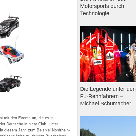
Motorsports durch
Technologie
Die Legende unter den
F1-Rennfahrern –
Michael Schumacher
al mit den Events an, die es in
der Deutsche Minicar Club. Unter
n diesem Jahr, zum Beispiel Nordrhein-